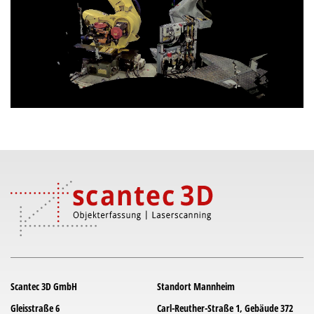
Scantec 3D GmbH
Standort Mannheim
Gleisstraße 6
Carl-Reuther-Straße 1, Gebäude 372