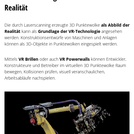
Realität
Die durch Laserscanning erzeugte 3D Punktewolke
als Abbild der
Realität
kann als
Grundlage der VR-Technologie
angesehen
werden. Konstruktionsentwürfe von Maschinen und Anlagen
können als 3D-Objekte in Punktewolken eingespielt werden.
Mittels
VR Brillen
oder auch
VR Powerwalls
können Entwickler,
Konstrukteure und Betreiber im virtuellen 3D Punktewolke Raum
bewegen, Kollisionen prüfen, visuell veranschaulichen,
Arbeitsabläufe nachspielen.